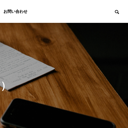
お問い合わせ
M）
Marketing
マーケティング