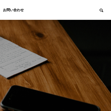
お問い合わせ
Marketing
マーケティング