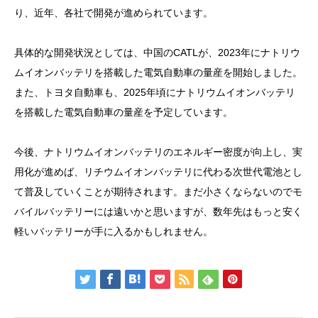
り、近年、各社で開発が進められています。
具体的な開発状況としては、中国のCATLが、2023年にナトリウ
ムイオンバッテリを搭載した電気自動車の量産を開始しました。
また、トヨタ自動車も、2025年頃にナトリウムイオンバッテリ
を搭載した電気自動車の量産を予定しています。
今後、ナトリウムイオンバッテリのエネルギー密度が向上し、実
用化が進めば、リチウムイオンバッテリに代わる次世代電池とし
て普及していくことが期待されます。まだ小さくならないのでモ
バイルバッテリーには遠いかと思いますが、数年先はもっと安く
軽いバッテリーが手に入るかもしれません。