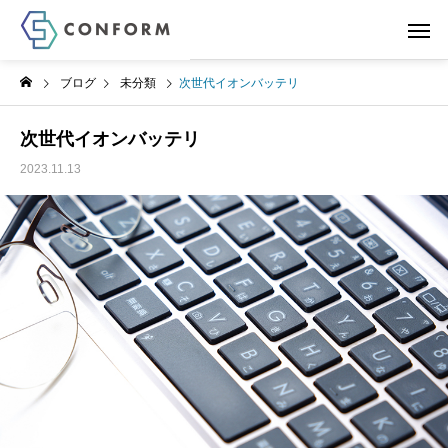
ブログ
未分類
次世代イオンバッテリ
次世代イオンバッテリ
2023.11.13