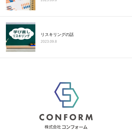
2023.09.8
リスキリングの話
2023.09.8