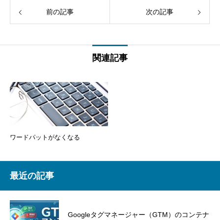
前の記事
次の記事
関連記事
ワードパットがなくなる
最近の記事
Googleタグマネージャー（GTM）のコンテナ