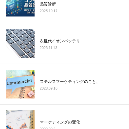
品質診断
2025.10.17
次世代イオンバッテリ
2023.11.13
ステルスマーケティングのこと。
2023.09.10
マーケティングの変化